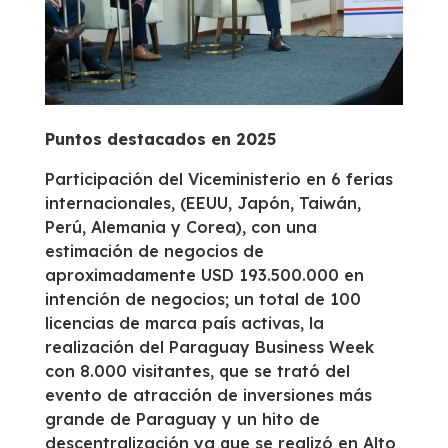
Puntos destacados en 2025
Participación del Viceministerio en 6 ferias
internacionales, (EEUU, Japón, Taiwán,
Perú, Alemania y Corea), con una
estimación de negocios de
aproximadamente USD 193.500.000 en
intención de negocios; un total de 100
licencias de marca país activas, la
realización del Paraguay Business Week
con 8.000 visitantes, que se trató del
evento de atracción de inversiones más
grande de Paraguay y un hito de
descentralización ya que se realizó en Alto