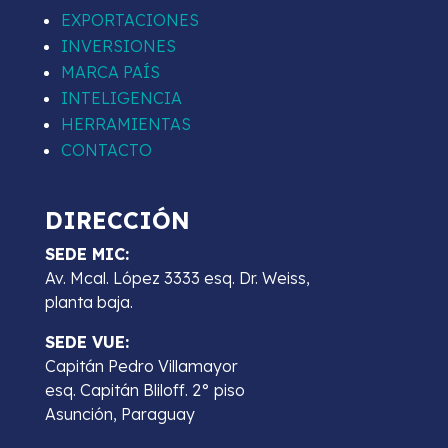
EXPORTACIONES
INVERSIONES
MARCA PAÍS
INTELIGENCIA
HERRAMIENTAS
CONTACTO
DIRECCIÓN
SEDE MIC:
Av. Mcal. López 3333 esq. Dr. Weiss,
planta baja.
SEDE VUE:
Capitán Pedro Villamayor
esq. Capitán Bliloff. 2° piso
Asunción, Paraguay