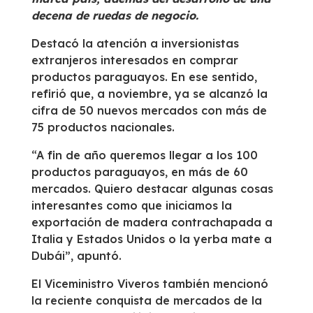
decena de ruedas de negocio.
Destacó la atención a inversionistas
extranjeros interesados en comprar
productos paraguayos. En ese sentido,
refirió que, a noviembre, ya se alcanzó la
cifra de 50 nuevos mercados con más de
75 productos nacionales.
“A fin de año queremos llegar a los 100
productos paraguayos, en más de 60
mercados. Quiero destacar algunas cosas
interesantes como que iniciamos la
exportación de madera contrachapada a
Italia y Estados Unidos o la yerba mate a
Dubái”, apuntó.
El Viceministro Viveros también mencionó
la reciente conquista de mercados de la