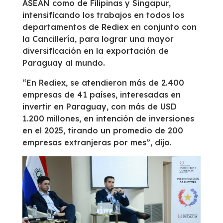
ASEAN como de Filipinas y Singapur,
intensificando los trabajos en todos los
departamentos de Rediex en conjunto con
la Cancillería, para lograr una mayor
diversificación en la exportación de
Paraguay al mundo.
“En Rediex, se atendieron más de 2.400
empresas de 41 países, interesadas en
invertir en Paraguay, con más de USD
1.200 millones, en intención de inversiones
en el 2025, tirando un promedio de 200
empresas extranjeras por mes”, dijo.