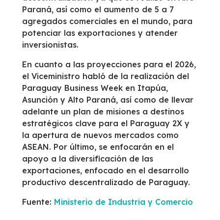
Paraná, así como el aumento de 5 a 7
agregados comerciales en el mundo, para
potenciar las exportaciones y atender
inversionistas.
En cuanto a las proyecciones para el 2026,
el Viceministro habló de la realización del
Paraguay Business Week en Itapúa,
Asunción y Alto Paraná, así como de llevar
adelante un plan de misiones a destinos
estratégicos clave para el Paraguay 2X y
la apertura de nuevos mercados como
ASEAN. Por último, se enfocarán en el
apoyo a la diversificación de las
exportaciones, enfocado en el desarrollo
productivo descentralizado de Paraguay.
Fuente:
Ministerio de Industria y Comercio