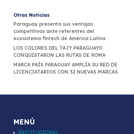
Otras Noticias
Paraguay presenta sus ventajas
competitivas ante referentes del
ecosistema fintech de América Latina
LOS COLORES DEL TAJY PARAGUAYO
CONQUISTARON LAS RUTAS DE ROMA
MARCA PAÍS PARAGUAY AMPLÍA SU RED DE
LICENCIATARIOS CON 32 NUEVAS MARCAS
MENÚ
INSTITUCIONAL