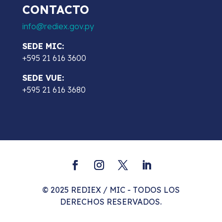
CONTACTO
info@rediex.gov.py
SEDE MIC:
+595 21 616 3600
SEDE VUE:
+595 21 616 3680
© 2025 REDIEX / MIC - TODOS LOS
DERECHOS RESERVADOS.