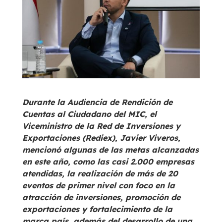
Durante la Audiencia de Rendición de
Cuentas al Ciudadano del MIC, el
Viceministro de la Red de Inversiones y
Exportaciones (Rediex), Javier Viveros,
mencionó algunas de las metas alcanzadas
en este año, como las casi 2.000 empresas
atendidas, la realización de más de 20
eventos de primer nivel con foco en la
atracción de inversiones, promoción de
exportaciones y fortalecimiento de la
marca país, además del desarrollo de una