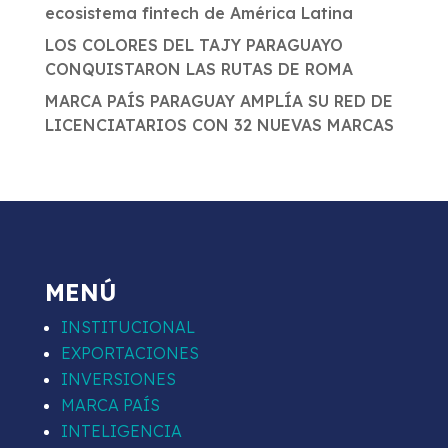
ecosistema fintech de América Latina
LOS COLORES DEL TAJY PARAGUAYO
CONQUISTARON LAS RUTAS DE ROMA
MARCA PAÍS PARAGUAY AMPLÍA SU RED DE
LICENCIATARIOS CON 32 NUEVAS MARCAS
MENÚ
INSTITUCIONAL
EXPORTACIONES
INVERSIONES
MARCA PAÍS
INTELIGENCIA