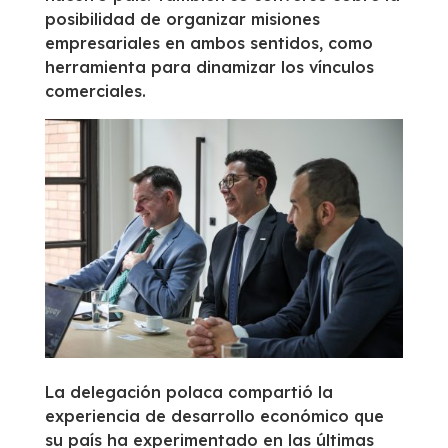
posibilidad de organizar misiones
empresariales en ambos sentidos, como
herramienta para dinamizar los vínculos
comerciales.
La delegación polaca compartió la
experiencia de desarrollo económico que
su país ha experimentado en las últimas