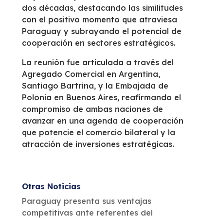
dos décadas, destacando las similitudes
con el positivo momento que atraviesa
Paraguay y subrayando el potencial de
cooperación en sectores estratégicos.
La reunión fue articulada a través del
Agregado Comercial en Argentina,
Santiago Bartrina, y la Embajada de
Polonia en Buenos Aires, reafirmando el
compromiso de ambas naciones de
avanzar en una agenda de cooperación
que potencie el comercio bilateral y la
atracción de inversiones estratégicas.
Otras Noticias
Paraguay presenta sus ventajas
competitivas ante referentes del