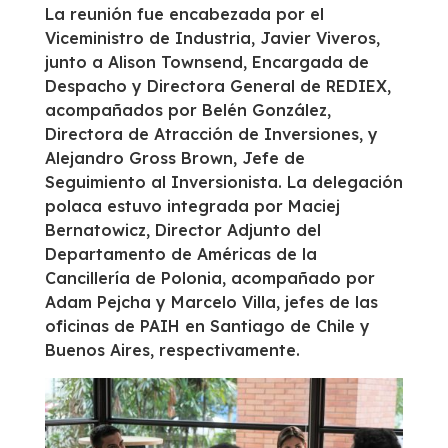
La reunión fue encabezada por el
Viceministro de Industria, Javier Viveros,
junto a Alison Townsend, Encargada de
Despacho y Directora General de REDIEX,
acompañados por Belén González,
Directora de Atracción de Inversiones, y
Alejandro Gross Brown, Jefe de
Seguimiento al Inversionista. La delegación
polaca estuvo integrada por Maciej
Bernatowicz, Director Adjunto del
Departamento de Américas de la
Cancillería de Polonia, acompañado por
Adam Pejcha y Marcelo Villa, jefes de las
oficinas de PAIH en Santiago de Chile y
Buenos Aires, respectivamente.