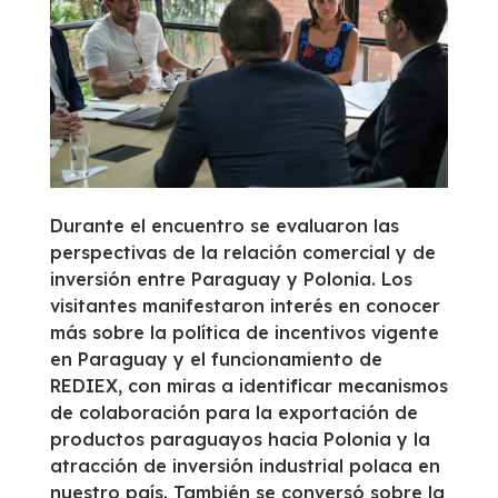
Durante el encuentro se evaluaron las
perspectivas de la relación comercial y de
inversión entre Paraguay y Polonia. Los
visitantes manifestaron interés en conocer
más sobre la política de incentivos vigente
en Paraguay y el funcionamiento de
REDIEX, con miras a identificar mecanismos
de colaboración para la exportación de
productos paraguayos hacia Polonia y la
atracción de inversión industrial polaca en
nuestro país. También se conversó sobre la