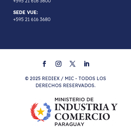
+595 21 616 3600
SEDE VUE:
+595 21 616 3680
© 2025 REDIEX / MIC - TODOS LOS
DERECHOS RESERVADOS.