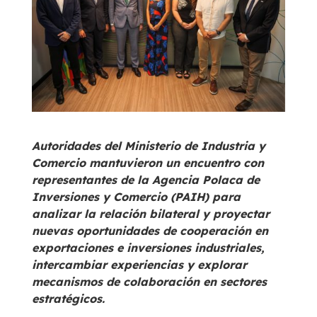
Autoridades del Ministerio de Industria y
Comercio mantuvieron un encuentro con
representantes de la Agencia Polaca de
Inversiones y Comercio (PAIH) para
analizar la relación bilateral y proyectar
nuevas oportunidades de cooperación en
exportaciones e inversiones industriales,
intercambiar experiencias y explorar
mecanismos de colaboración en sectores
estratégicos.