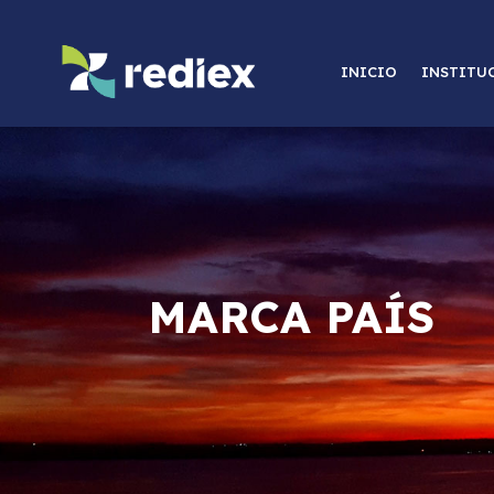
INICIO
INSTITU
MARCA PAÍS