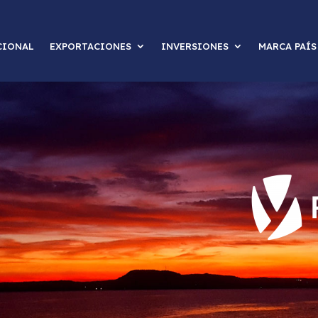
CIONAL
EXPORTACIONES
INVERSIONES
MARCA PAÍS