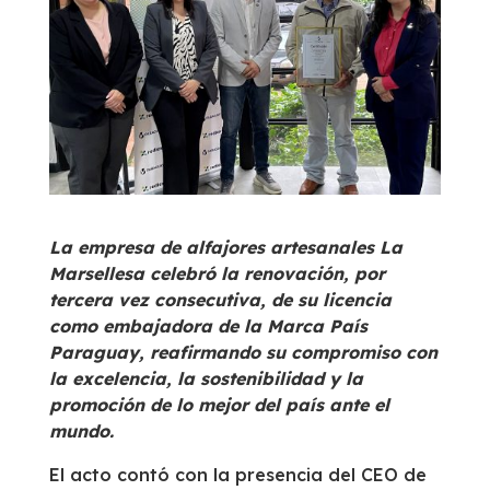
La empresa de alfajores artesanales La
Marsellesa celebró la renovación, por
tercera vez consecutiva, de su licencia
como embajadora de la Marca País
Paraguay, reafirmando su compromiso con
la excelencia, la sostenibilidad y la
promoción de lo mejor del país ante el
mundo.
El acto contó con la presencia del CEO de