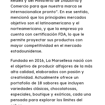
Rediex y del Ministerio de Industria y
Comercio para que nuestra marca se
internacionalice pronto”. En ese sentido,
mencionó que los principales mercados
objetivo son el latinoamericano y el
norteamericano, y que la empresa ya
cuenta con certificación FDA, lo que le
permite proyectar sus productos con
mayor competitividad en el mercado
estadounidense.
Fundada en 2016, La Marsellesa nació con
el objetivo de producir alfajores de la más
alta calidad, elaborados con pasión y
creatividad. Actualmente ofrece un
portafolio de 18 sabores que incluyen
variedades clásicas, chocolatosas,
especiales, boutique y exóticas, cada una
pensada para explorar los límites del