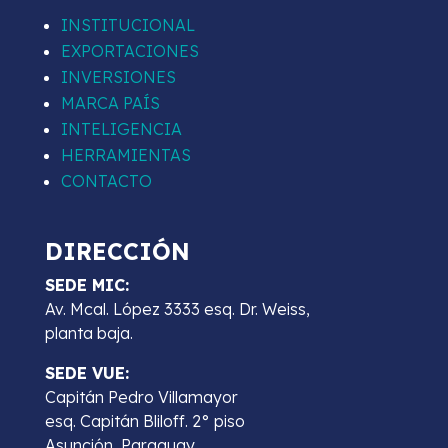
INSTITUCIONAL
EXPORTACIONES
INVERSIONES
MARCA PAÍS
INTELIGENCIA
HERRAMIENTAS
CONTACTO
DIRECCIÓN
SEDE MIC:
Av. Mcal. López 3333 esq. Dr. Weiss,
planta baja.
SEDE VUE:
Capitán Pedro Villamayor
esq. Capitán Bliloff. 2° piso
Asunción, Paraguay