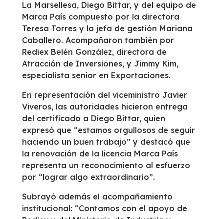
La Marsellesa, Diego Bittar, y del equipo de
Marca País compuesto por la directora
Teresa Torres y la jefa de gestión Mariana
Caballero. Acompañaron también por
Rediex Belén González, directora de
Atracción de Inversiones, y Jimmy Kim,
especialista senior en Exportaciones.
En representación del viceministro Javier
Viveros, las autoridades hicieron entrega
del certificado a Diego Bittar, quien
expresó que “estamos orgullosos de seguir
haciendo un buen trabajo” y destacó que
la renovación de la licencia Marca País
representa un reconocimiento al esfuerzo
por “lograr algo extraordinario”.
Subrayó además el acompañamiento
institucional: “Contamos con el apoyo de