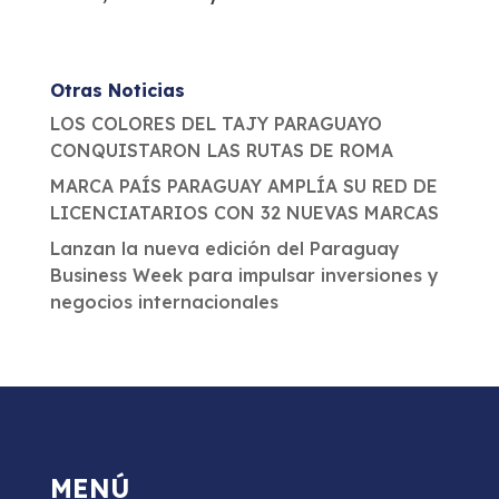
Otras Noticias
LOS COLORES DEL TAJY PARAGUAYO
CONQUISTARON LAS RUTAS DE ROMA
MARCA PAÍS PARAGUAY AMPLÍA SU RED DE
LICENCIATARIOS CON 32 NUEVAS MARCAS
Lanzan la nueva edición del Paraguay
Business Week para impulsar inversiones y
negocios internacionales
MENÚ