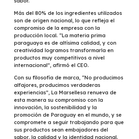
sabor.
Más del 80% de los ingredientes utilizados
son de origen nacional, lo que refleja el
compromiso de la empresa con la
producción local. “La materia prima
paraguaya es de altísima calidad, y con
creatividad logramos transformarla en
productos muy competitivos a nivel
internacional”, afirmó el CEO.
Con su filosofía de marca, “No producimos
alfajores, producimos verdaderas
experiencias”, La Marsellesa renueva de
esta manera su compromiso con la
innovación, la sostenibilidad y la
promoción de Paraguay en el mundo, y se
compromete a seguir trabajando para que
sus productos sean embajadores del
sabor, la calidad y la identidad nacional.