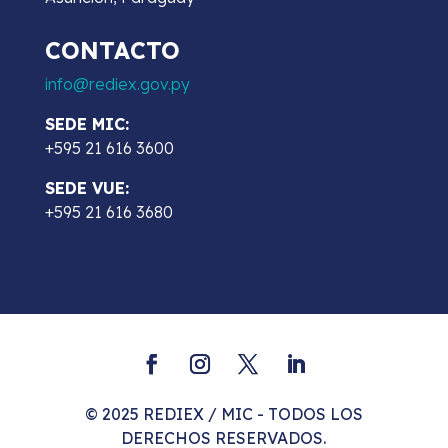
CONTACTO
info@rediex.gov.py
SEDE MIC:
+595 21 616 3600
SEDE VUE:
+595 21 616 3680
© 2025 REDIEX / MIC - TODOS LOS
DERECHOS RESERVADOS.