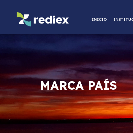
INICIO
INSTITU
MARCA PAÍS