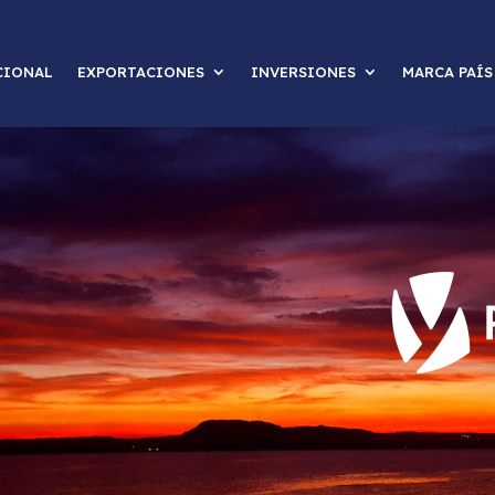
CIONAL
EXPORTACIONES
INVERSIONES
MARCA PAÍS