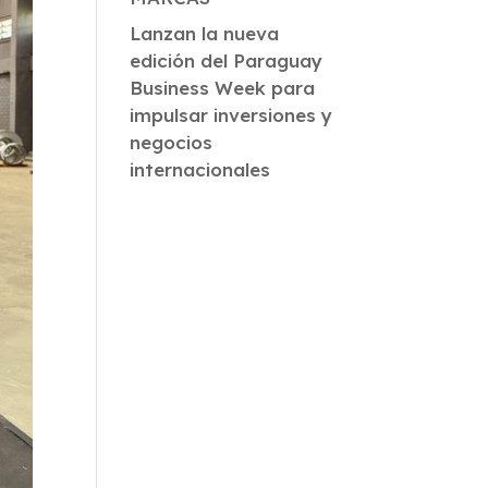
Lanzan la nueva
edición del Paraguay
Business Week para
impulsar inversiones y
negocios
internacionales