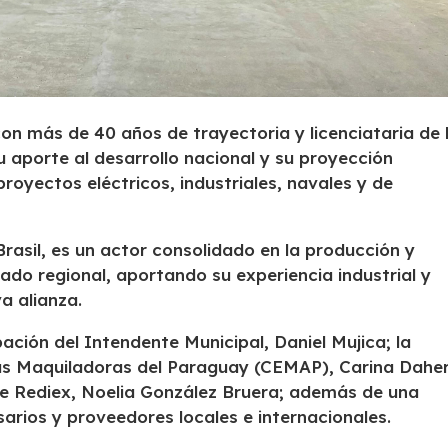
n más de 40 años de trayectoria y licenciataria de 
 aporte al desarrollo nacional y su proyección
proyectos eléctricos, industriales, navales y de
Brasil, es un actor consolidado en la producción y
ado regional, aportando su experiencia industrial y
a alianza.
ación del Intendente Municipal, Daniel Mujica; la
s Maquiladoras del Paraguay (CEMAP), Carina Daher
e Rediex, Noelia González Bruera; además de una
rios y proveedores locales e internacionales.