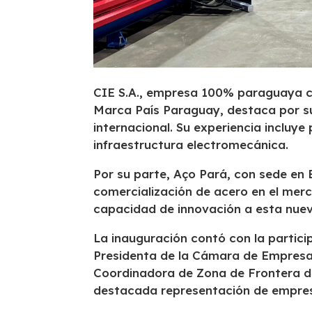
CIE S.A., empresa 100% paraguaya co
Marca País Paraguay, destaca por su
internacional. Su experiencia incluye 
infraestructura electromecánica.
Por su parte, Aço Pará, con sede en 
comercialización de acero en el merc
capacidad de innovación a esta nuev
La inauguración contó con la particip
Presidenta de la Cámara de Empresa
Coordinadora de Zona de Frontera d
destacada representación de empresa