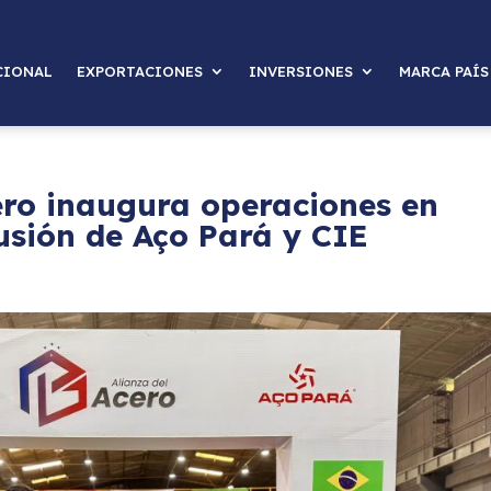
CIONAL
EXPORTACIONES
INVERSIONES
MARCA PAÍS
ero inaugura operaciones en
fusión de Aço Pará y CIE