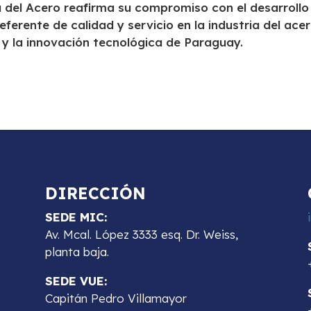
 del Acero reafirma su compromiso con el desarrollo
erente de calidad y servicio en la industria del acer
l y la innovación tecnológica de Paraguay.
DIRECCIÓN
SEDE MIC:
Av. Mcal. López 3333 esq. Dr. Weiss,
planta baja.
SEDE VUE:
Capitán Pedro Villamayor