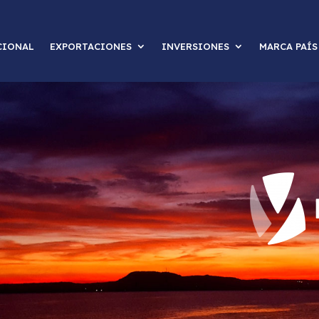
CIONAL
EXPORTACIONES
INVERSIONES
MARCA PAÍS