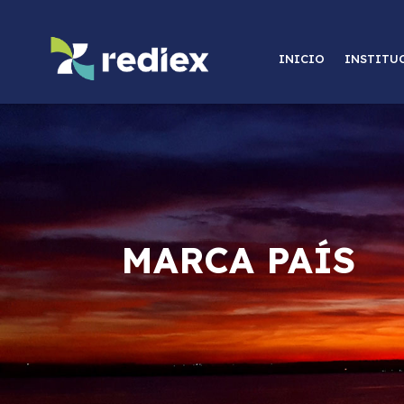
INICIO
INSTITU
MARCA PAÍS