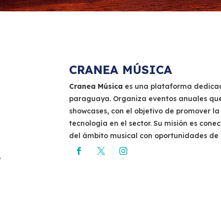
CRANEA MÚSICA
Cranea Música
es una plataforma dedicada
paraguaya. Organiza eventos anuales que i
showcases, con el objetivo de promover la 
tecnología en el sector. Su misión es conec
del ámbito musical con oportunidades de n