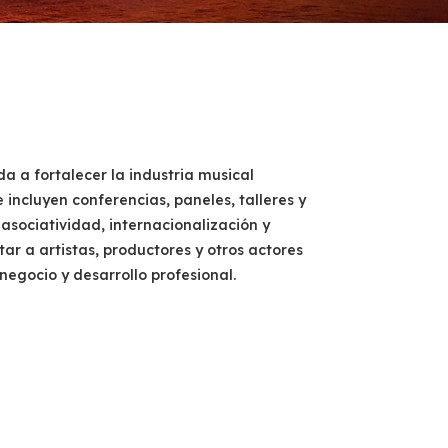
 a fortalecer la industria musical
ncluyen conferencias, paneles, talleres y
asociatividad, internacionalización y
tar a artistas, productores y otros actores
egocio y desarrollo profesional.