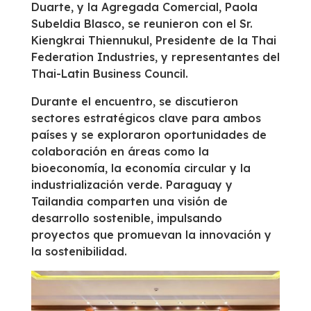
Duarte, y la Agregada Comercial, Paola
Subeldia Blasco, se reunieron con el Sr.
Kiengkrai Thiennukul, Presidente de la Thai
Federation Industries, y representantes del
Thai-Latin Business Council.
Durante el encuentro, se discutieron
sectores estratégicos clave para ambos
países y se exploraron oportunidades de
colaboración en áreas como la
bioeconomía, la economía circular y la
industrialización verde. Paraguay y
Tailandia comparten una visión de
desarrollo sostenible, impulsando
proyectos que promuevan la innovación y
la sostenibilidad.