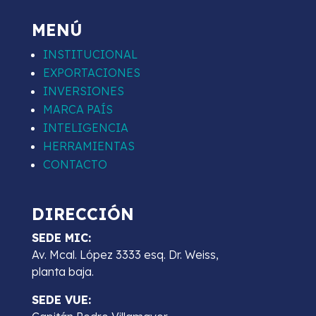
MENÚ
INSTITUCIONAL
EXPORTACIONES
INVERSIONES
MARCA PAÍS
INTELIGENCIA
HERRAMIENTAS
CONTACTO
DIRECCIÓN
SEDE MIC:
Av. Mcal. López 3333 esq. Dr. Weiss,
planta baja.
SEDE VUE: