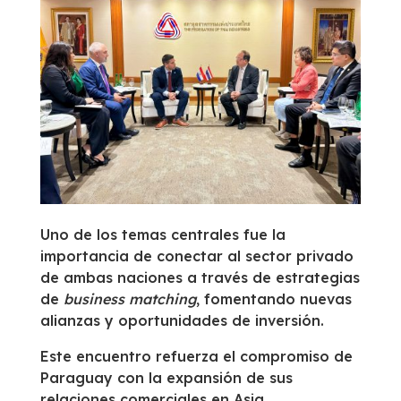
Uno de los temas centrales fue la
importancia de conectar al sector privado
de ambas naciones a través de estrategias
de
business matching
, fomentando nuevas
alianzas y oportunidades de inversión.
Este encuentro refuerza el compromiso de
Paraguay con la expansión de sus
relaciones comerciales en Asia,