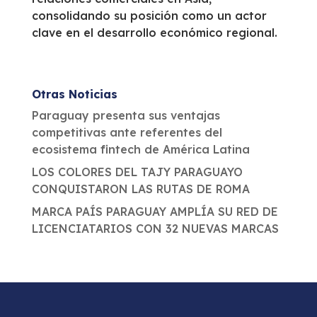
consolidando su posición como un actor
clave en el desarrollo económico regional.
Otras Noticias
Paraguay presenta sus ventajas
competitivas ante referentes del
ecosistema fintech de América Latina
LOS COLORES DEL TAJY PARAGUAYO
CONQUISTARON LAS RUTAS DE ROMA
MARCA PAÍS PARAGUAY AMPLÍA SU RED DE
LICENCIATARIOS CON 32 NUEVAS MARCAS