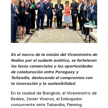
En el marco de la misión del Viceministro de
Rediex por el sudeste asiático, se fortalecen
los lazos comerciales y las oportunidades
de colaboración entre Paraguay y
Tailandia, destacando el compromiso con
la innovación y la sostenibilidad.
En la ciudad de Bangkok, el Viceministro de
Rediex, Javier Viveros, el Embajador
concurrente ante Tailandia, Fleming