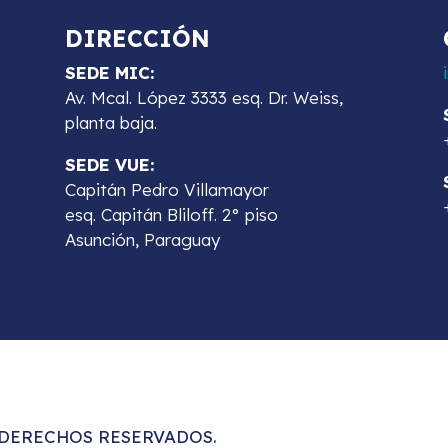
DIRECCIÓN
SEDE MIC:
Av. Mcal. López 3333 esq. Dr. Weiss,
planta baja.
SEDE VUE:
Capitán Pedro Villamayor
esq. Capitán Bliloff. 2° piso
Asunción, Paraguay
S DERECHOS RESERVADOS.