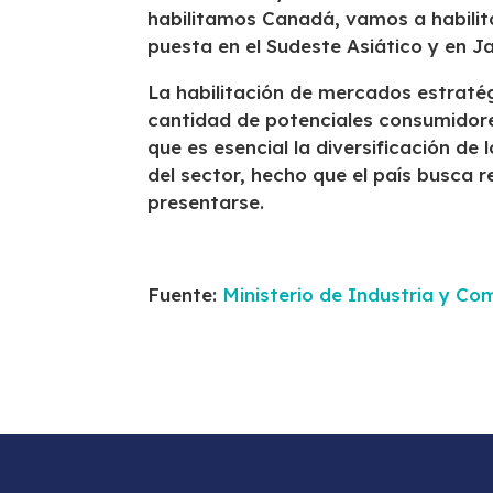
habilitamos Canadá, vamos a habilit
puesta en el Sudeste Asiático y en J
La habilitación de mercados estratég
cantidad de potenciales consumidore
que es esencial la diversificación de
del sector, hecho que el país busca 
presentarse.
Fuente:
Ministerio de Industria y Co