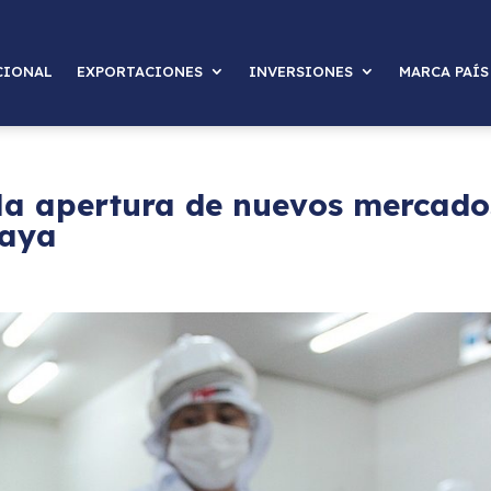
CIONAL
EXPORTACIONES
INVERSIONES
MARCA PAÍS
la apertura de nuevos mercado
uaya