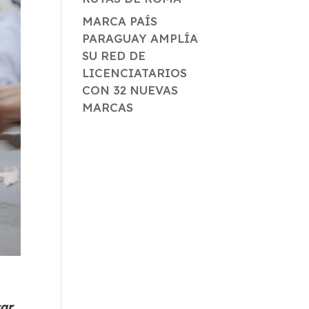
MARCA PAÍS
PARAGUAY AMPLÍA
SU RED DE
LICENCIATARIOS
CON 32 NUEVAS
MARCAS
car