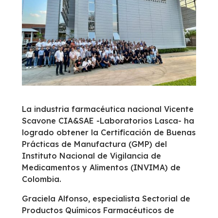
La industria farmacéutica nacional Vicente
Scavone CIA&SAE -Laboratorios Lasca- ha
logrado obtener la Certificación de Buenas
Prácticas de Manufactura (GMP) del
Instituto Nacional de Vigilancia de
Medicamentos y Alimentos (INVIMA) de
Colombia.
Graciela Alfonso, especialista Sectorial de
Productos Químicos Farmacéuticos de