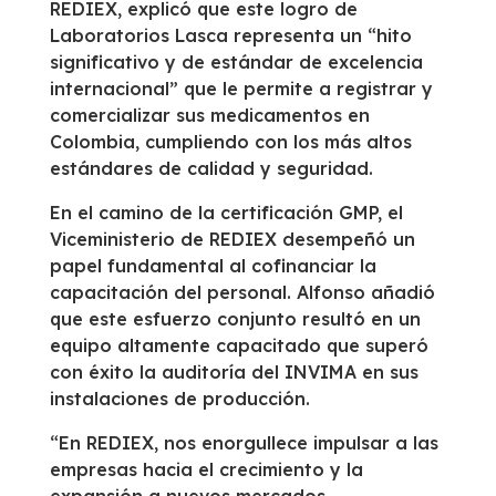
REDIEX, explicó que este logro de
Laboratorios Lasca representa un “hito
significativo y de estándar de excelencia
internacional” que le permite a registrar y
comercializar sus medicamentos en
Colombia, cumpliendo con los más altos
estándares de calidad y seguridad.
En el camino de la certificación GMP, el
Viceministerio de REDIEX desempeñó un
papel fundamental al cofinanciar la
capacitación del personal. Alfonso añadió
que este esfuerzo conjunto resultó en un
equipo altamente capacitado que superó
con éxito la auditoría del INVIMA en sus
instalaciones de producción.
“En REDIEX, nos enorgullece impulsar a las
empresas hacia el crecimiento y la