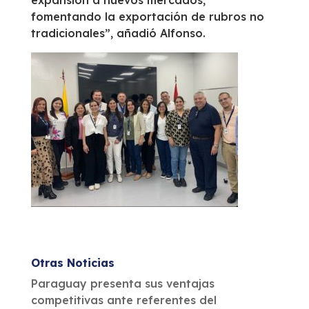
expansión a nuevos mercados,
fomentando la exportación de rubros no
tradicionales”, añadió Alfonso.
Otras Noticias
Paraguay presenta sus ventajas
competitivas ante referentes del