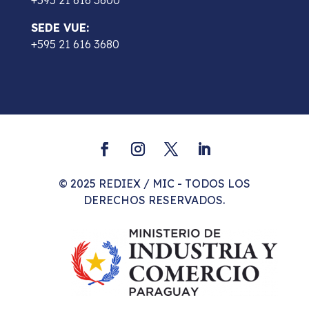
+595 21 616 3600
SEDE VUE:
+595 21 616 3680
© 2025 REDIEX / MIC - TODOS LOS
DERECHOS RESERVADOS.