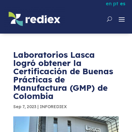
en
pt
es
Laboratorios Lasca
logró obtener la
Certificación de Buenas
Prácticas de
Manufactura (GMP) de
Colombia
Sep 7, 2023
|
INFOREDIEX