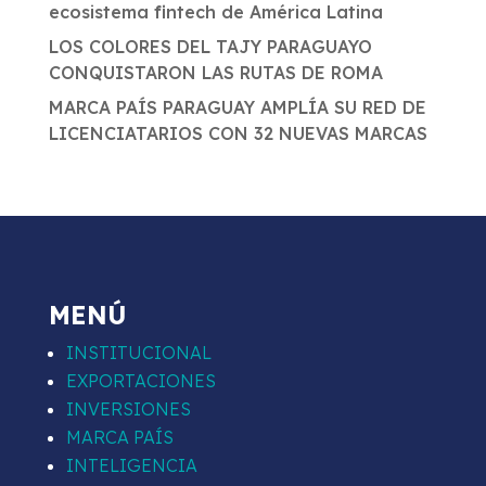
ecosistema fintech de América Latina
LOS COLORES DEL TAJY PARAGUAYO
CONQUISTARON LAS RUTAS DE ROMA
MARCA PAÍS PARAGUAY AMPLÍA SU RED DE
LICENCIATARIOS CON 32 NUEVAS MARCAS
MENÚ
INSTITUCIONAL
EXPORTACIONES
INVERSIONES
MARCA PAÍS
INTELIGENCIA